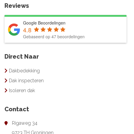
Reviews
Google Beoordelingen
4.8
Gebaseerd op 47 beoordelingen
Direct Naar
Dakbedekking
Dak inspecteren
Isoleren dak
Contact
Rigaweg 34
9723 TH Groningen