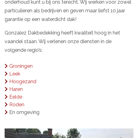
onderhoud kunt u bij ons terecht. Wij werken voor zowel
particulieren als bedrijven en geven maar liefst 10 jaar
garantie op een waterdicht dak!
Gonzalez Dakbedekking heeft kwaliteit hoog in het
vaandel staan. Wij verlenen onze diensten in de
volgende regio’s:
Groningen
Leek
Hoogezand
Haren
Eelde
Roden
En omgeving