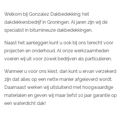
Welkom bij Gonzalez Dakbedekking; hét
dakdekkersbedrijf in Groningen. Al jaren zijn wij dé
specialist in bitumineuze dakbedekkingen.
Naast het aanleggen kunt u ook bij ons terecht voor
projecten en onderhoud. Al onze werkzaamheden
voeren wij uit voor zowel bedrijven als particulieren.
Wanneer u voor ons kiest, dan kunt u ervan verzekerd
zijn dat alles op een nette manier afgeleverd wordt.
Daarnaast werken wij uitsluitend met hoogwaardige
materialen en geven wij maar liefst 10 jaar garantie op
een waterdicht dak!