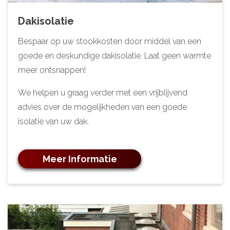
Dakisolatie
Bespaar op uw stookkosten door middel van een
goede en deskundige dakisolatie. Laat geen warmte
meer ontsnappen!
We helpen u graag verder met een vrijblijvend
advies over de mogelijkheden van een goede
isolatie van uw dak.
Meer Informatie