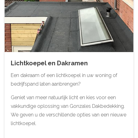
Lichtkoepel en Dakramen
Een dakraam of een lichtkoepel in uw woning of
bedrijfspand laten aanbrengen?
Geniet van meer natuurlijk licht en kies voor een
vakkundige oplossing van Gonzales Dakbedekking.
We geven u de verschillende opties van een nieuwe
lichtkoepel.