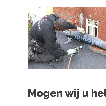
Mogen wij u he