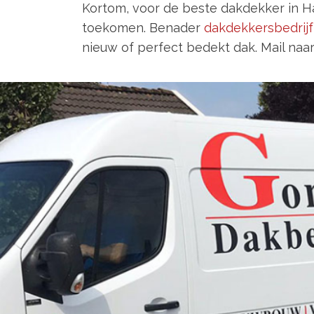
Kortom, voor de beste dakdekker in H
toekomen. Benader
dakdekkersbedrijf
nieuw of perfect bedekt dak. Mail naa