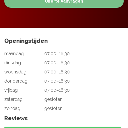
Openingstijden
maandag
07:00–16:30
dinsdag
07:00–16:30
woensdag
07:00–16:30
donderdag
07:00–16:30
vrijdag
07:00–16:30
zaterdag
gesloten
zondag
gesloten
Reviews