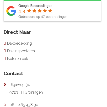
Google Beoordelingen
4.8
Gebaseerd op 47 beoordelingen
Direct Naar
Dakbedekking
Dak inspecteren
Isoleren dak
Contact
Rigaweg 34
9723 TH Groningen
06 – 465 438 30