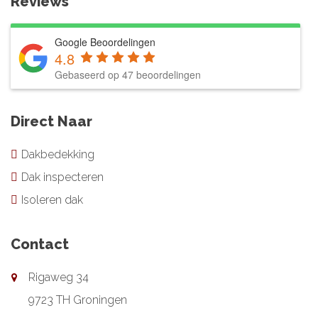
Reviews
Google Beoordelingen
4.8
Gebaseerd op 47 beoordelingen
Direct Naar
Dakbedekking
Dak inspecteren
Isoleren dak
Contact
Rigaweg 34
9723 TH Groningen