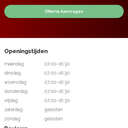
Openingstijden
maandag
07:00–16:30
dinsdag
07:00–16:30
woensdag
07:00–16:30
donderdag
07:00–16:30
vrijdag
07:00–16:30
zaterdag
gesloten
zondag
gesloten